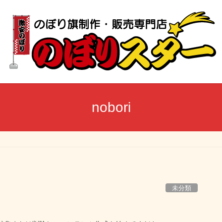
nobori
未分類