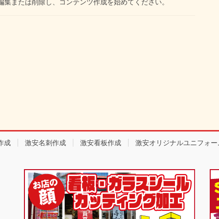
です。編集または削除し、コンテンツ作成を始めてください。
作成
激安名刺作成
激安看板作成
激安オリジナルユニフォー